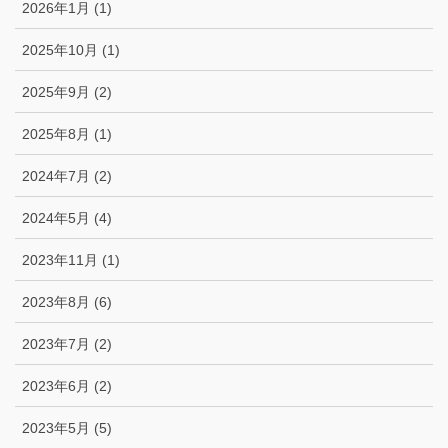
2026年1月 (1)
2025年10月 (1)
2025年9月 (2)
2025年8月 (1)
2024年7月 (2)
2024年5月 (4)
2023年11月 (1)
2023年8月 (6)
2023年7月 (2)
2023年6月 (2)
2023年5月 (5)