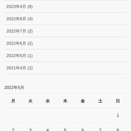
2023年4月 (8)
2022年8月 (4)
2022年7月 (2)
2022年6月 (2)
2022年5月 (1)
2021年4月 (1)
2022年5月
月
火
水
木
金
土
日
1
2
3
4
5
6
7
8