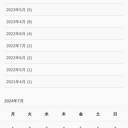
2023年5月 (5)
2023年4月 (8)
2022年8月 (4)
2022年7月 (2)
2022年6月 (2)
2022年5月 (1)
2021年4月 (1)
2024年7月
月
火
水
木
金
土
日