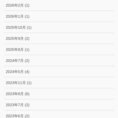
2026年2月 (1)
2026年1月 (1)
2025年10月 (1)
2025年9月 (2)
2025年8月 (1)
2024年7月 (2)
2024年5月 (4)
2023年11月 (1)
2023年8月 (6)
2023年7月 (2)
2023年6月 (2)