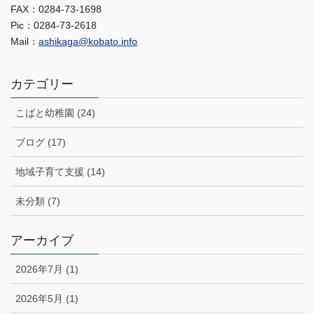
FAX：0284-73-1698
Pic：0284-73-2618
Mail：
ashikaga@kobato.info
カテゴリー
こばと幼稚園 (24)
ブログ (17)
地域子育て支援 (14)
未分類 (7)
アーカイブ
2026年7月 (1)
2026年5月 (1)