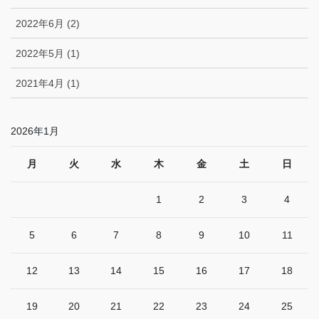
2022年6月 (2)
2022年5月 (1)
2021年4月 (1)
2026年1月
月
火
水
木
金
土
日
1
2
3
4
5
6
7
8
9
10
11
12
13
14
15
16
17
18
19
20
21
22
23
24
25