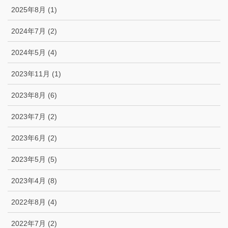
2025年8月 (1)
2024年7月 (2)
2024年5月 (4)
2023年11月 (1)
2023年8月 (6)
2023年7月 (2)
2023年6月 (2)
2023年5月 (5)
2023年4月 (8)
2022年8月 (4)
2022年7月 (2)