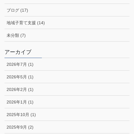
ブログ (17)
地域子育て支援 (14)
未分類 (7)
アーカイブ
2026年7月 (1)
2026年5月 (1)
2026年2月 (1)
2026年1月 (1)
2025年10月 (1)
2025年9月 (2)