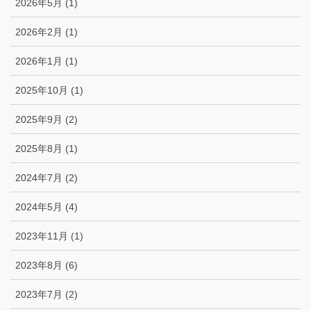
2026年5月 (1)
2026年2月 (1)
2026年1月 (1)
2025年10月 (1)
2025年9月 (2)
2025年8月 (1)
2024年7月 (2)
2024年5月 (4)
2023年11月 (1)
2023年8月 (6)
2023年7月 (2)