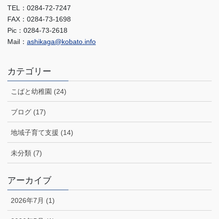
TEL：0284-72-7247
FAX：0284-73-1698
Pic：0284-73-2618
Mail：
ashikaga@kobato.info
カテゴリー
こばと幼稚園 (24)
ブログ (17)
地域子育て支援 (14)
未分類 (7)
アーカイブ
2026年7月 (1)