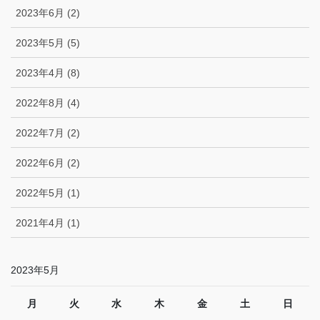
2023年6月 (2)
2023年5月 (5)
2023年4月 (8)
2022年8月 (4)
2022年7月 (2)
2022年6月 (2)
2022年5月 (1)
2021年4月 (1)
2023年5月
月
火
水
木
金
土
日