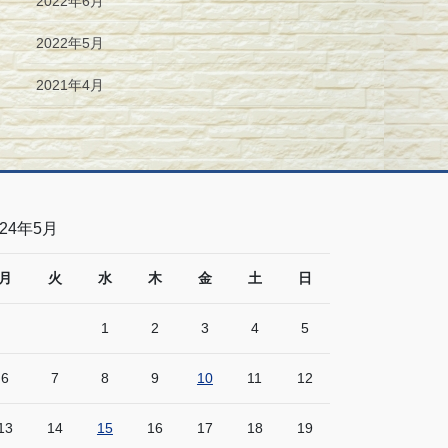
2022年6月
2022年5月
2021年4月
024年5月
月
火
水
木
金
土
日
1
2
3
4
5
6
7
8
9
10
11
12
13
14
15
16
17
18
19