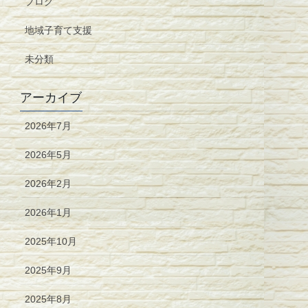
ブログ
地域子育て支援
未分類
アーカイブ
2026年7月
2026年5月
2026年2月
2026年1月
2025年10月
2025年9月
2025年8月