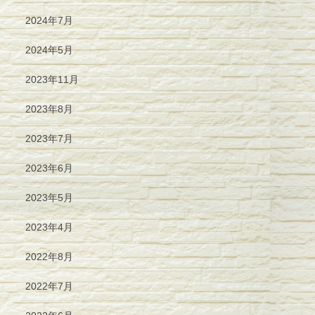
2024年7月
2024年5月
2023年11月
2023年8月
2023年7月
2023年6月
2023年5月
2023年4月
2022年8月
2022年7月