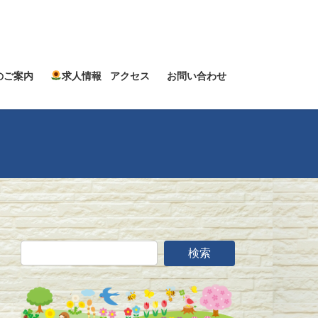
のご案内
求人情報
アクセス
お問い合わせ