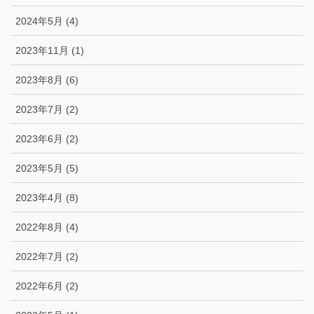
2024年5月 (4)
2023年11月 (1)
2023年8月 (6)
2023年7月 (2)
2023年6月 (2)
2023年5月 (5)
2023年4月 (8)
2022年8月 (4)
2022年7月 (2)
2022年6月 (2)