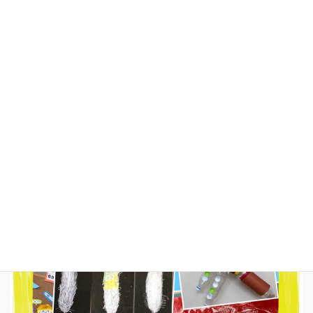
2022年7月
2022年6月
2022年5月
2021年4月
足利こばと幼稚園