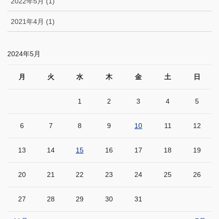
2022年5月 (1)
2021年4月 (1)
2024年5月
月
火
水
木
金
土
日
1
2
3
4
5
6
7
8
9
10
11
12
13
14
15
16
17
18
19
20
21
22
23
24
25
26
27
28
29
30
31