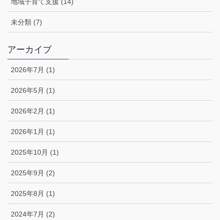
地域子育て支援 (14)
未分類 (7)
アーカイブ
2026年7月 (1)
2026年5月 (1)
2026年2月 (1)
2026年1月 (1)
2025年10月 (1)
2025年9月 (2)
2025年8月 (1)
2024年7月 (2)